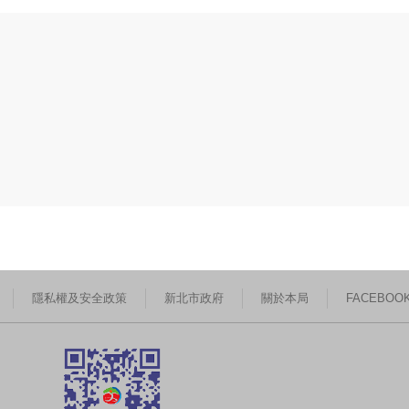
隱私權及安全政策
新北市政府
關於本局
FACEBOO