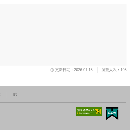
更新日期：2026-01-15
瀏覽人次：195
K
IG