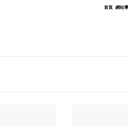
首頁
網站