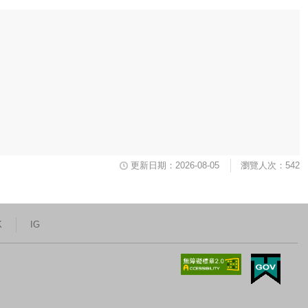
更新日期：2026-08-05
瀏覽人次：542
K
IG