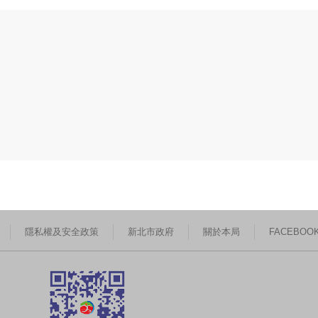
隱私權及安全政策
新北市政府
關於本局
FACEBOO