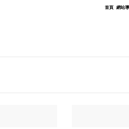
首頁
網站