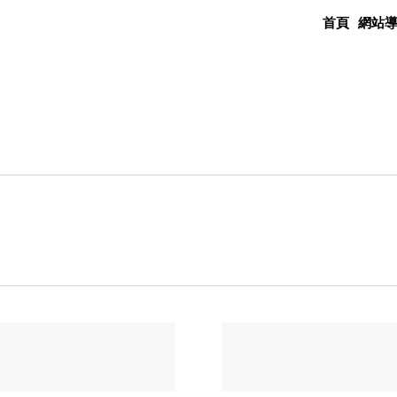
首頁
網站