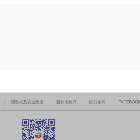
隱私權及安全政策
新北市政府
關於本局
FACEBOO