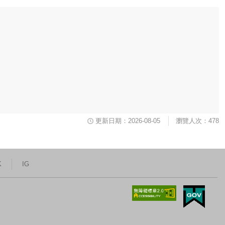
更新日期：2026-08-05
瀏覽人次：478
K
IG