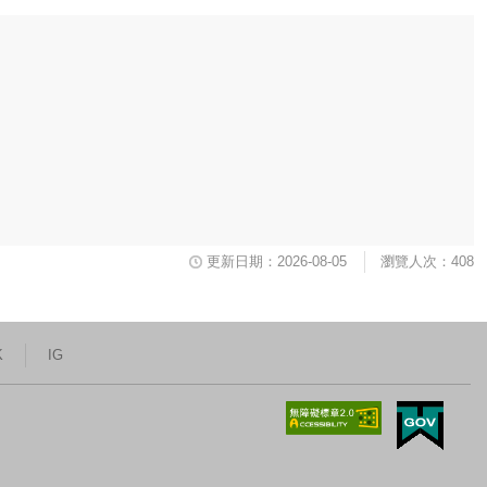
更新日期：2026-08-05
瀏覽人次：408
K
IG