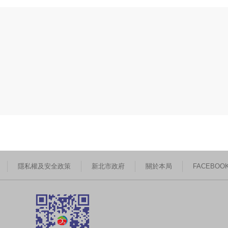
隱私權及安全政策
新北市政府
關於本局
FACEBOO