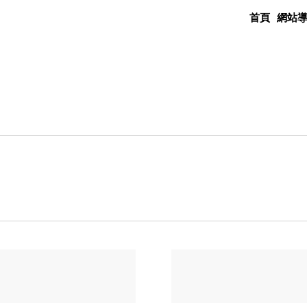
首頁
網站