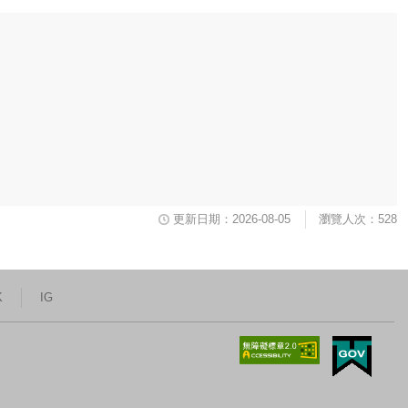
更新日期：2026-08-05
瀏覽人次：528
K
IG