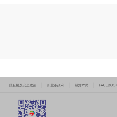
隱私權及安全政策
新北市政府
關於本局
FACEBOO