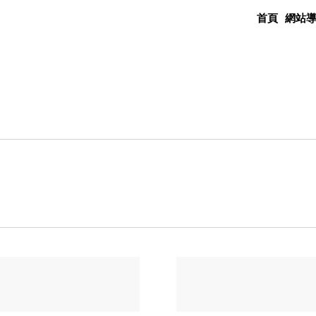
首頁
網站