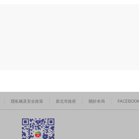
隱私權及安全政策
新北市政府
關於本局
FACEBOO