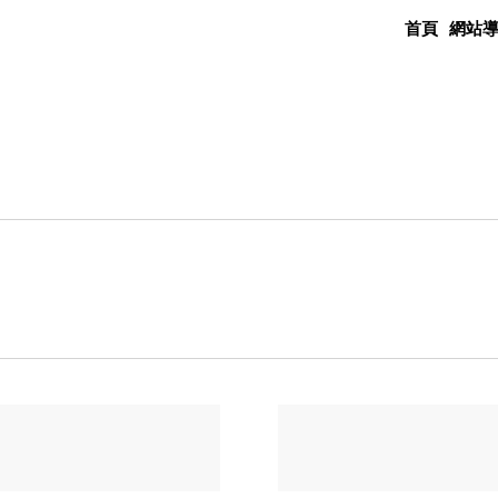
首頁
網站