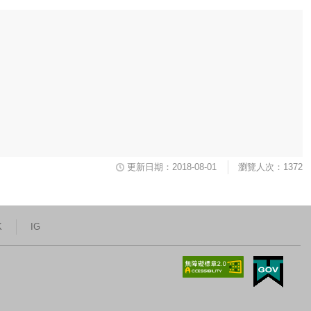
更新日期：2018-08-01
瀏覽人次：1372
K
IG