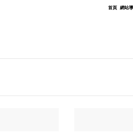
首頁
網站