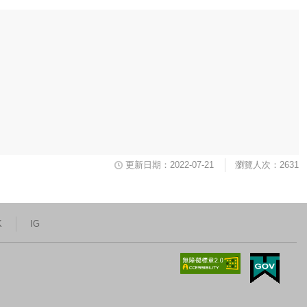
更新日期：2022-07-21
瀏覽人次：2631
K
IG