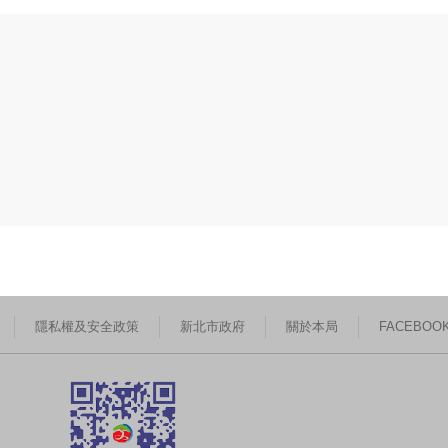
隱私權及安全政策
新北市政府
關於本局
FACEBOO