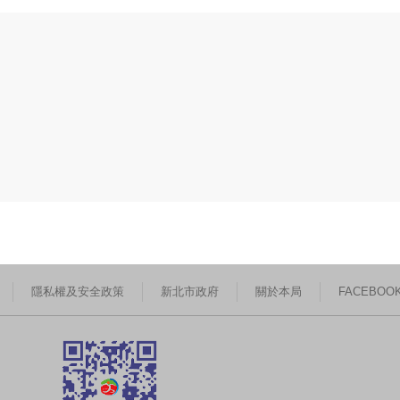
隱私權及安全政策
新北市政府
關於本局
FACEBOO