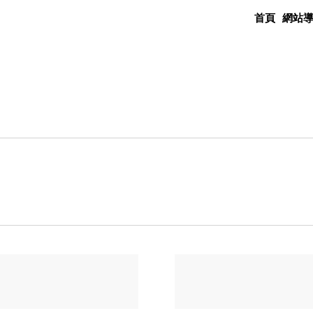
首頁
網站