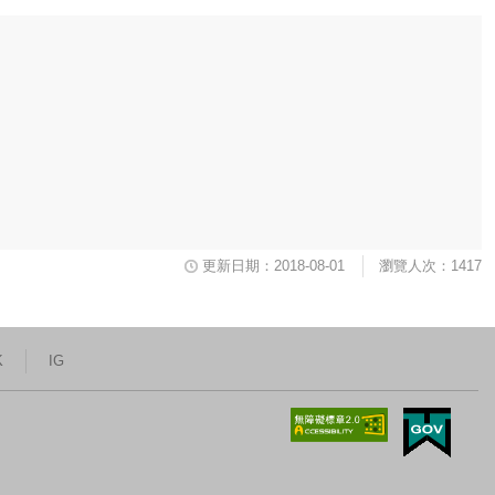
更新日期：2018-08-01
瀏覽人次：1417
K
IG