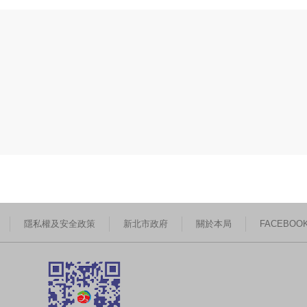
隱私權及安全政策
新北市政府
關於本局
FACEBOO