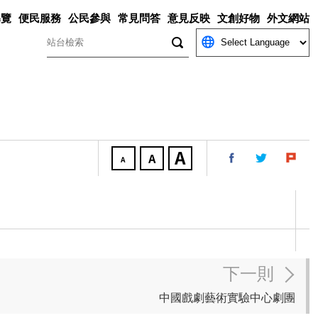
導覽
便民服務
公民參與
常見問答
意見反映
文創好物
外文網站
關鍵字
下一則
中國戲劇藝術實驗中心劇團