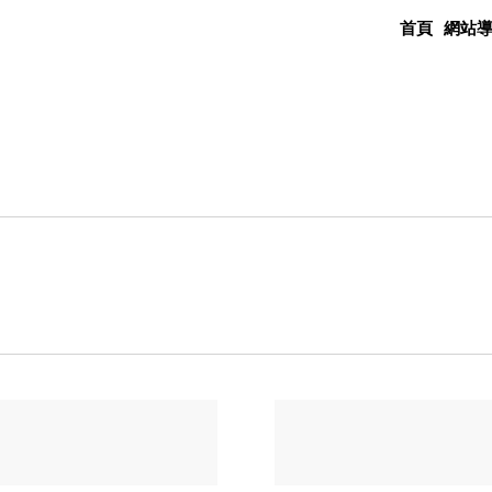
首頁
網站