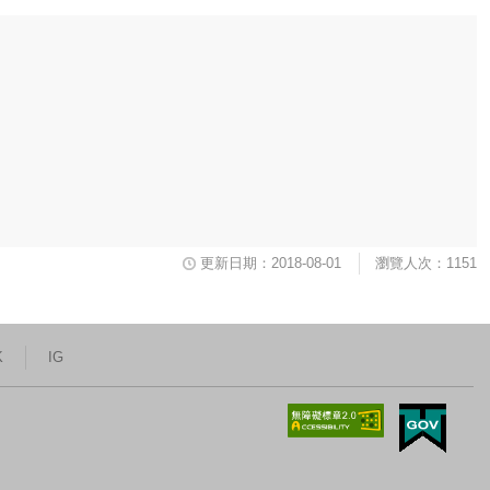
更新日期：2018-08-01
瀏覽人次：1151
K
IG