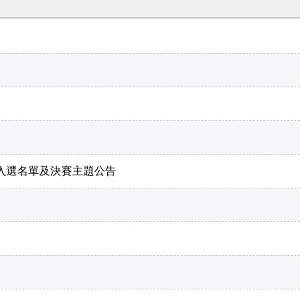
賽入選名單及決賽主題公告