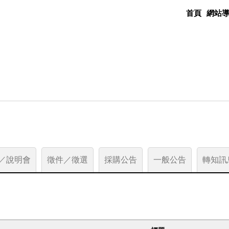
首頁
網站
／說明會
徵件／徵選
採購公告
一般公告
轉知訊