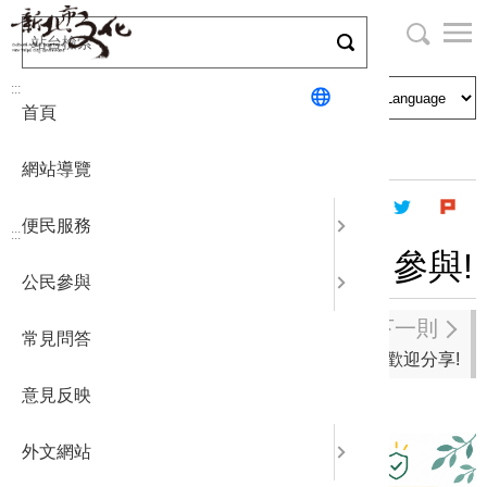
跳
到
主
局長與民
文化資產
English
要
:::
首頁
內
申請刊登
社區營造
日本語
容
首頁
最新消息
公告
區
網站導覽
塊
政府公開
公民參與
한국어
便民服務
:::
統計報表
認明官方入口，安心報名參與!
公民參與
下載專區
下一則
常見問答
消費者保護教育宣導~歡迎分享!
補助相關
意見反映
外文網站