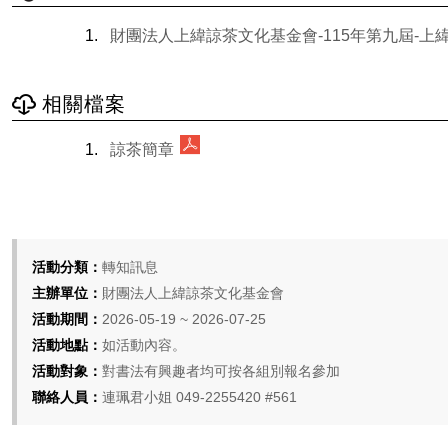
財團法人上緯諒茶文化基金會-115年第九屆-上
相關檔案
諒茶簡章
活動分類：
轉知訊息
主辦單位：
財團法人上緯諒茶文化基金會
活動期間：
2026-05-19 ~ 2026-07-25
活動地點：
如活動內容。
活動對象：
對書法有興趣者均可按各組別報名參加
聯絡人員：
連珮君小姐 049-2255420 #561