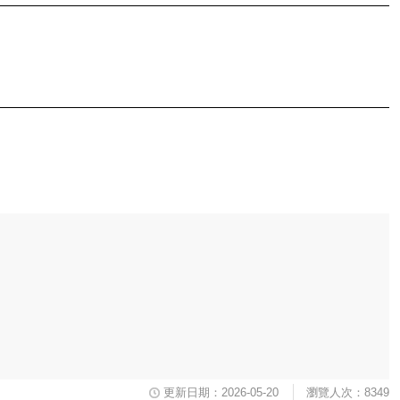
更新日期：2026-05-20
瀏覽人次：8349