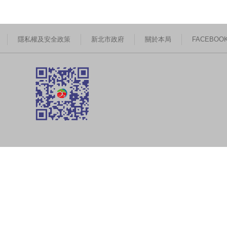
隱私權及安全政策
新北市政府
關於本局
FACEBOO