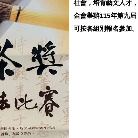
社會，培育藝文人才
金會舉辦115年第九
可按各組別報名參加