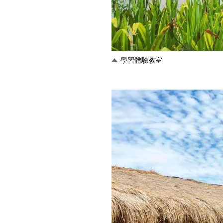
學習體驗教室