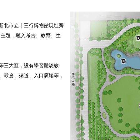
新北市立十三行博物館現址旁
為主題，融入考古、教育、生
等三大區，設有學習體驗教
、穀倉、渠道、入口廣場等，