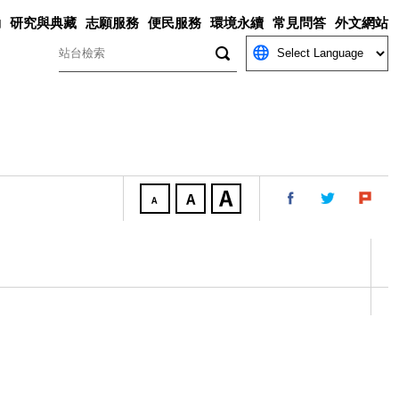
動
研究與典藏
志願服務
便民服務
環境永續
常見問答
外文網站
關鍵字