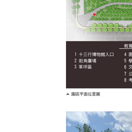
園區平面位置圖