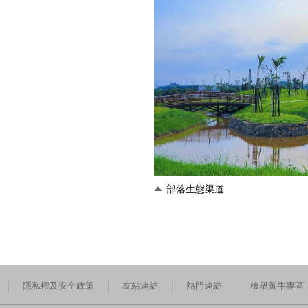
部落生態渠道
隱私權及安全政策
友站連結
熱門連結
檢舉黃牛專區