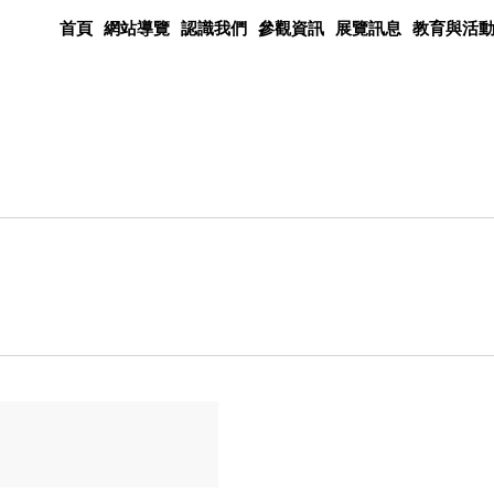
首頁
網站導覽
認識我們
參觀資訊
展覽訊息
教育與活