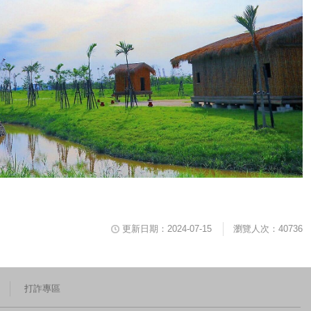
更新日期：2024-07-15
瀏覽人次：40736
打詐專區