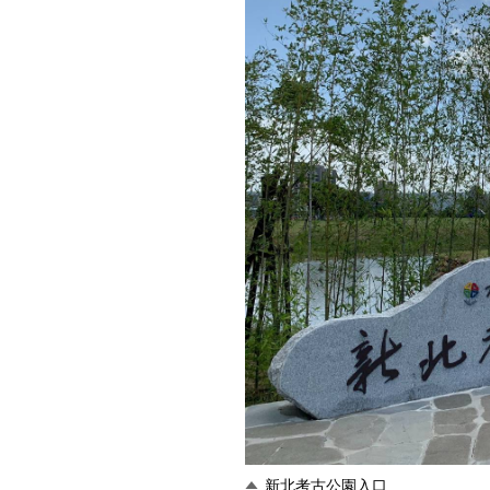
新北考古公園入口