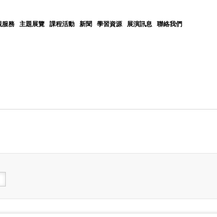
觀服務
主題展覽
課程活動
新聞
學習資源
展演訊息
聯絡我們