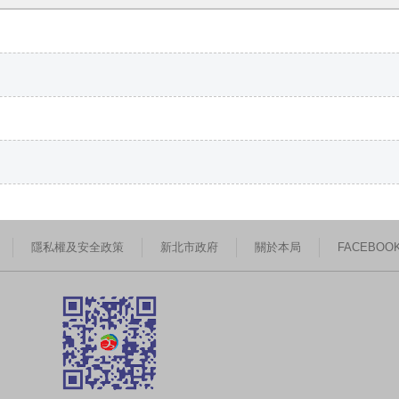
隱私權及安全政策
新北市政府
關於本局
FACEBOO