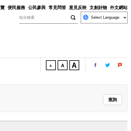
導覽
便民服務
公民參與
常見問答
意見反映
文創好物
外文網站
關鍵字