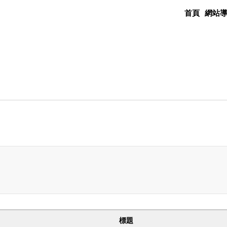
首頁
網站
標題