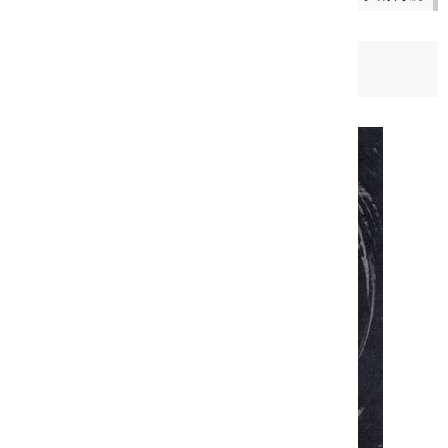
日期：
2011-11-30