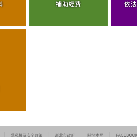
料
補助經費
依法
隱私權及安全政策
新北市政府
關於本局
FACEBOO