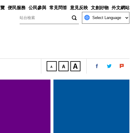
導覽
便民服務
公民參與
常見問答
意見反映
文創好物
外文網站
關鍵字