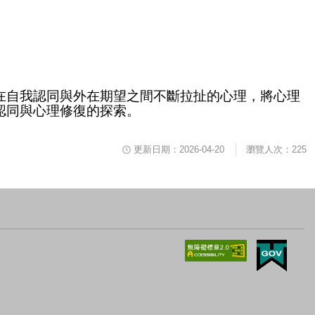
在自我認同與外在期望之間不斷拉扯的心理，將心理
認同與心理修復的探索。
更新日期：2026-04-20
瀏覽人次：225