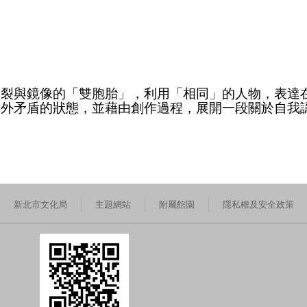
分裂與鏡像的「雙胞胎」，利用「相同」的人物，表達
內外矛盾的狀態，並藉由創作過程，展開一段關於自我
新北市文化局
主題網站
附屬館園
隱私權及安全政策