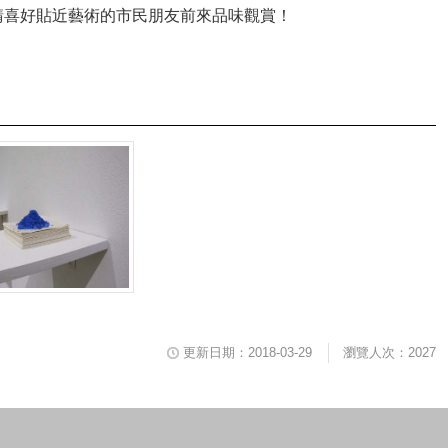
請喜好貼近藝術的市民朋友前來品味觀賞！
更新日期：2018-03-29
瀏覽人次：2027